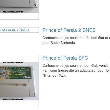
Prince of Persia 2 SNES
Cartouche de jeu seule en très bon état e
pour Super Nintendo.
Prince of Persia SFC
Cartouche de jeu seule en bon état, versio
Famicom (nécessite un adaptateur pour fo
Nintendo PAL).