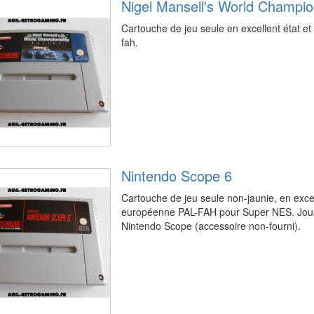
Nigel Mansell's World Champio
Cartouche de jeu seule en excellent état e
fah.
Nintendo Scope 6
Cartouche de jeu seule non-jaunie, en excel
européenne PAL-FAH pour Super NES. Joua
Nintendo Scope (accessoire non-fourni).