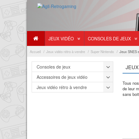
JEUX VIDÉO
CONSOLES DE JEUX
Accueil
Jeux vidéo rétro à vendre
Super Nintendo
Jeux SNES e
Consoles de jeux
JEUX
Accessoires de jeux vidéo
Tous nos 
Jeux vidéo rétro à vendre
de leur 
sans boit