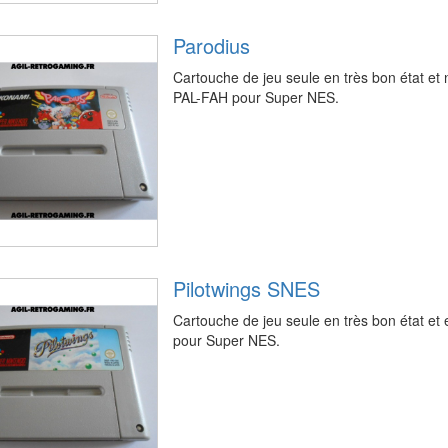
Parodius
Cartouche de jeu seule en très bon état et
PAL-FAH pour Super NES.
Pilotwings SNES
Cartouche de jeu seule en très bon état e
pour Super NES.