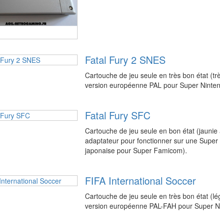
Fatal Fury 2 SNES
Cartouche de jeu seule en très bon état (tr
version européenne PAL pour Super Ninte
Fatal Fury SFC
Cartouche de jeu seule en bon état (jaunie
adaptateur pour fonctionner sur une Super
japonaise pour Super Famicom).
FIFA International Soccer
Cartouche de jeu seule en très bon état (l
version européenne PAL-FAH pour Super 