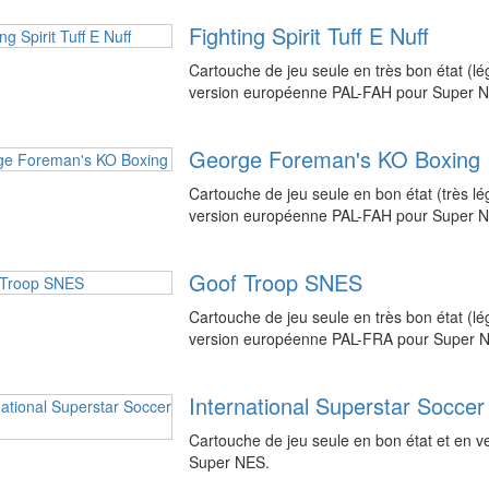
Fighting Spirit Tuff E Nuff
Cartouche de jeu seule en très bon état (l
version européenne PAL-FAH pour Super N
George Foreman's KO Boxing
Cartouche de jeu seule en bon état (très l
version européenne PAL-FAH pour Super N
Goof Troop SNES
Cartouche de jeu seule en très bon état (l
version européenne PAL-FRA pour Super N
International Superstar Soccer
Cartouche de jeu seule en bon état et en 
Super NES.