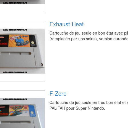
Exhaust Heat
Cartouche de jeu seule en bon état avec p
(remplacée par nos soins), version europ
F-Zero
Cartouche de jeu seule en très bon état et
PAL-FAH pour Super Nintendo.