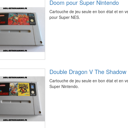
Doom pour Super Nintendo
Cartouche de jeu seule en bon état et en
pour Super NES.
Double Dragon V The Shadow 
Cartouche de jeu seule en bon état et en 
Super Nintendo.