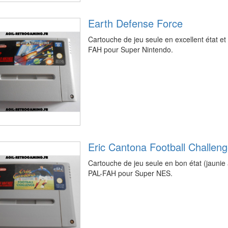
Earth Defense Force
Cartouche de jeu seule en excellent état e
FAH pour Super Nintendo.
Eric Cantona Football Challen
Cartouche de jeu seule en bon état (jaunie
PAL-FAH pour Super NES.