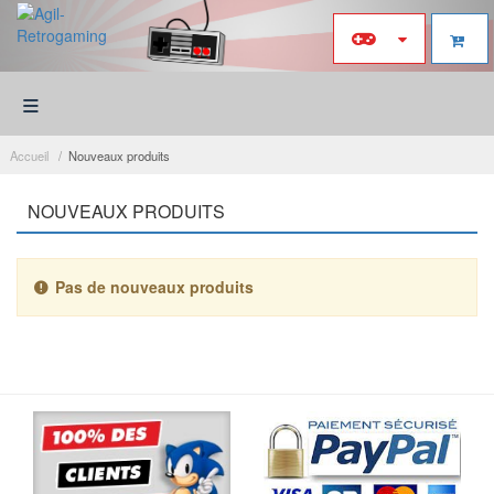
≡
Accueil
Nouveaux produits
NOUVEAUX PRODUITS
Pas de nouveaux produits