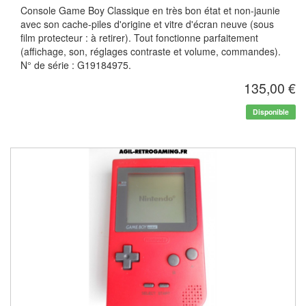
Console Game Boy Classique en très bon état et non-jaunie
avec son cache-piles d'origine et vitre d'écran neuve (sous
film protecteur : à retirer). Tout fonctionne parfaitement
(affichage, son, réglages contraste et volume, commandes).
N° de série : G19184975.
135,00 €
Disponible