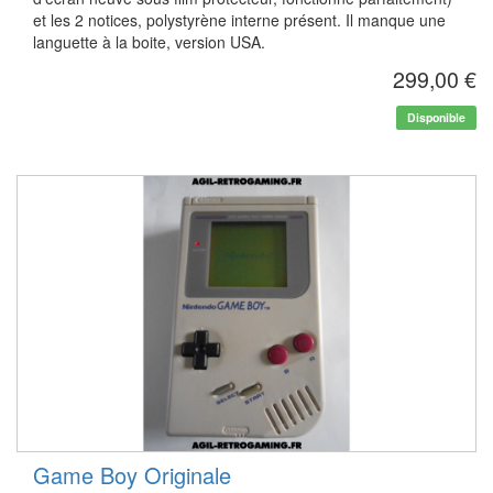
et les 2 notices, polystyrène interne présent. Il manque une
languette à la boite, version USA.
299,00 €
Disponible
Game Boy Originale