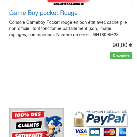
Game Boy pocket Rouge
Console Gameboy Pocket rouge en bon état avec cache-pile
non-officiel, tout fonctionne parfaitement (son, image,
réglages, commandes). Numéro de série : MH16095628.
90,00 €
Disponible