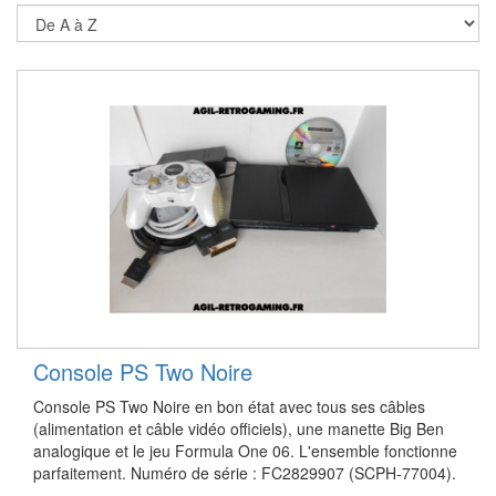
Console PS Two Noire
Console PS Two Noire en bon état avec tous ses câbles
(alimentation et câble vidéo officiels), une manette Big Ben
analogique et le jeu Formula One 06. L'ensemble fonctionne
parfaitement. Numéro de série : FC2829907 (SCPH-77004).