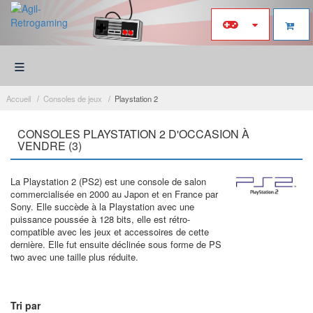
≡
Accueil
Consoles de jeux
Playstation 2
CONSOLES PLAYSTATION 2 D'OCCASION À
VENDRE (3)
La Playstation 2 (PS2) est une console de salon
commercialisée en 2000 au Japon et en France par
Sony. Elle succède à la Playstation avec une
puissance poussée à 128 bits, elle est rétro-
compatible avec les jeux et accessoires de cette
dernière. Elle fut ensuite déclinée sous forme de PS
two avec une taille plus réduite.
Tri par