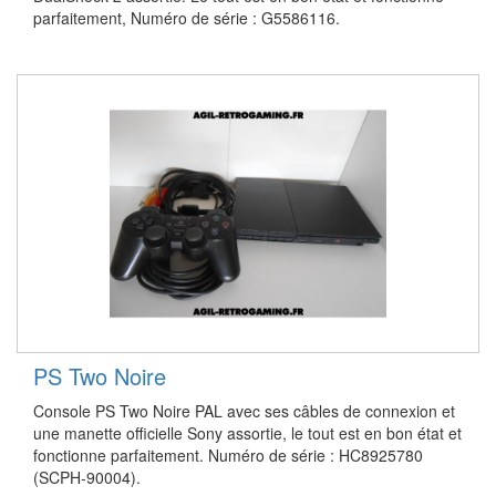
parfaitement, Numéro de série : G5586116.
PS Two Noire
Console PS Two Noire PAL avec ses câbles de connexion et
une manette officielle Sony assortie, le tout est en bon état et
fonctionne parfaitement. Numéro de série : HC8925780
(SCPH-90004).