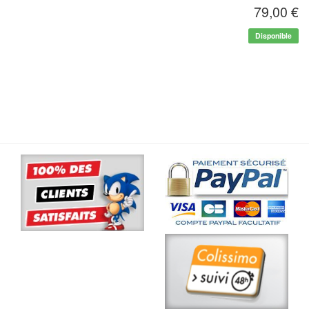
79,00 €
Disponible