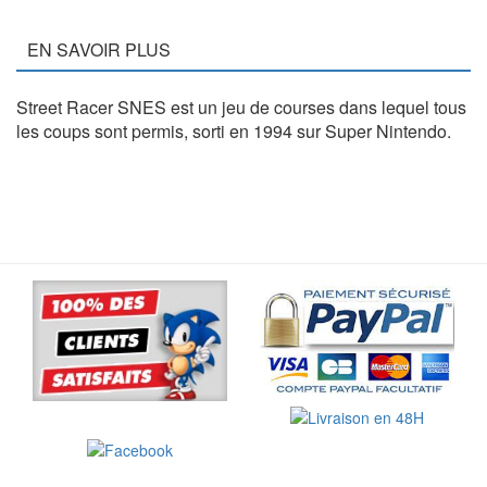
EN SAVOIR PLUS
Street Racer SNES est un jeu de courses dans lequel tous
les coups sont permis, sorti en 1994 sur Super Nintendo.