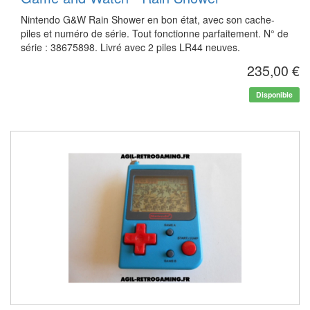
Nintendo G&W Rain Shower en bon état, avec son cache-
piles et numéro de série. Tout fonctionne parfaitement. N° de
série : 38675898. Livré avec 2 piles LR44 neuves.
235,00 €
Disponible