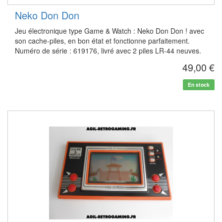
Neko Don Don
Jeu électronique type Game & Watch : Neko Don Don ! avec
son cache-piles, en bon état et fonctionne parfaitement.
Numéro de série : 619176, livré avec 2 piles LR-44 neuves.
49,00 €
En stock