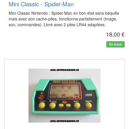
Mini Classic - Spider-Man
Mini Classic Nintendo : Spider-Man en bon état sans béquille
mais avec son cache-piles, fonctionne parfaitement (image,
son, commandes). Livré avec 2 piles LR44 adaptées.
18,00 €
En stock