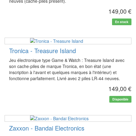
neuves (cache-piles présent).
149,00 €
En stock
Tronica - Treasure Island
Jeu électronique type Game & Watch : Treasure Island avec
son cache-piles de marque Tronica, en bon état (une
inscription à l'avant et quelques marques à l'intérieur) et
fonctionne parfaitement. Livré avec 2 piles LR-44 neuves.
149,00 €
Disponible
Zaxxon - Bandai Electronics