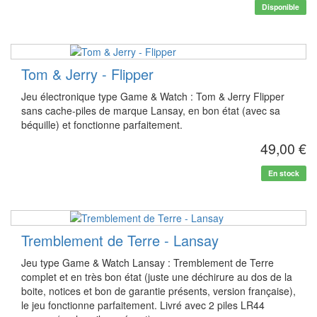
Disponible
Tom & Jerry - Flipper
Jeu électronique type Game & Watch : Tom & Jerry Flipper
sans cache-piles de marque Lansay, en bon état (avec sa
béquille) et fonctionne parfaitement.
49,00 €
En stock
Tremblement de Terre - Lansay
Jeu type Game & Watch Lansay : Tremblement de Terre
complet et en très bon état (juste une déchirure au dos de la
boite, notices et bon de garantie présents, version française),
le jeu fonctionne parfaitement. Livré avec 2 piles LR44