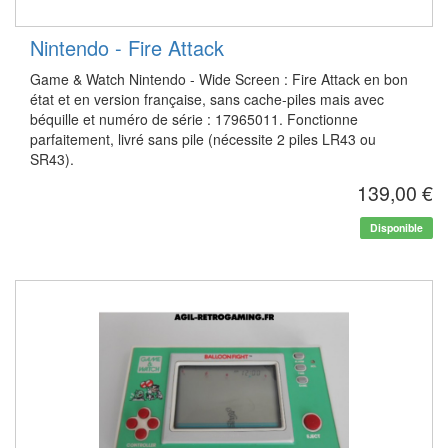
Nintendo - Fire Attack
Game & Watch Nintendo - Wide Screen : Fire Attack en bon
état et en version française, sans cache-piles mais avec
béquille et numéro de série : 17965011. Fonctionne
parfaitement, livré sans pile (nécessite 2 piles LR43 ou
SR43).
139,00 €
Disponible