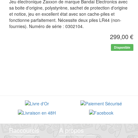
Jeu électronique Zaxxon de marque Bandai Electronics avec
sa boite d'origine, polystyrène, sachet de protection d'origine
et notice, jeu en excellent état avec son cache-piles et
fonctionne parfaitement. Nécessite deux piles LR44 (non-
fournies). Numéro de série : 0302104.
299,00 €
Disponible
Raccourcis
A propos