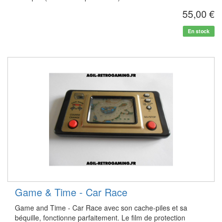
55,00 €
En stock
Game & Time - Car Race
Game and Time - Car Race avec son cache-piles et sa
béquille, fonctionne parfaitement. Le film de protection