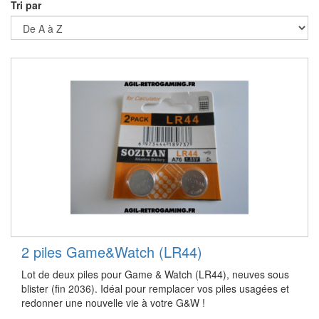
Tri par
2 piles Game&Watch (LR44)
Lot de deux piles pour Game & Watch (LR44), neuves sous
blister (fin 2036). Idéal pour remplacer vos piles usagées et
redonner une nouvelle vie à votre G&W !