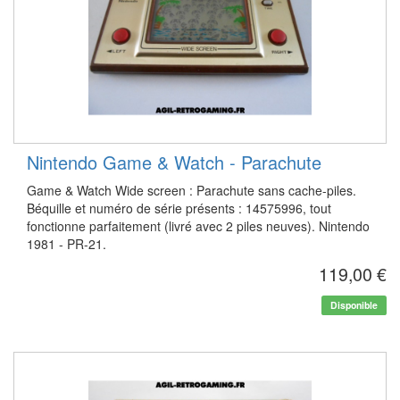
Nintendo Game & Watch - Parachute
Game & Watch Wide screen : Parachute sans cache-piles.
Béquille et numéro de série présents : 14575996, tout
fonctionne parfaitement (livré avec 2 piles neuves). Nintendo
1981 - PR-21.
119,00 €
Disponible