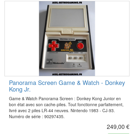
Panorama Screen Game & Watch - Donkey
Kong Jr.
Game & Watch Panorama Screen : Donkey Kong Junior en
bon état avec son cache-piles. Tout fonctionne parfaitement,
livré avec 2 piles LR-44 neuves. Nintendo 1983 - CJ-93.
Numéro de série : 90297435.
249,00 €