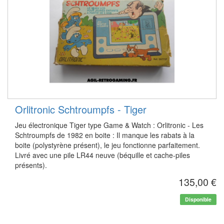
Orlitronic Schtroumpfs - Tiger
Jeu électronique Tiger type Game & Watch : Orlitronic - Les
Schtroumpfs de 1982 en boite : Il manque les rabats à la
boite (polystyrène présent), le jeu fonctionne parfaitement.
Livré avec une pile LR44 neuve (béquille et cache-piles
présents).
135,00 €
Disponible