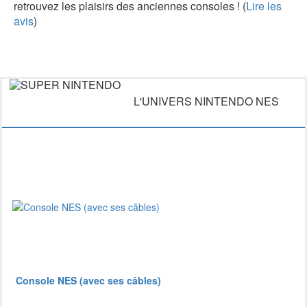
retrouvez les plaisirs des anciennes consoles ! (
Lire les
avis
)
L'UNIVERS NINTENDO NES
Console NES (avec ses câbles)