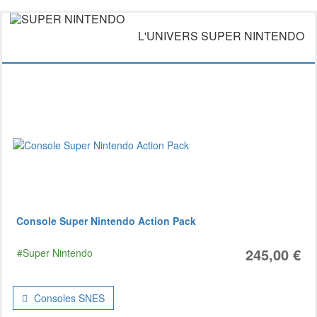
L'UNIVERS SUPER NINTENDO
Console Super Nintendo Action Pack
245,00 €
#Super Nintendo
Consoles SNES