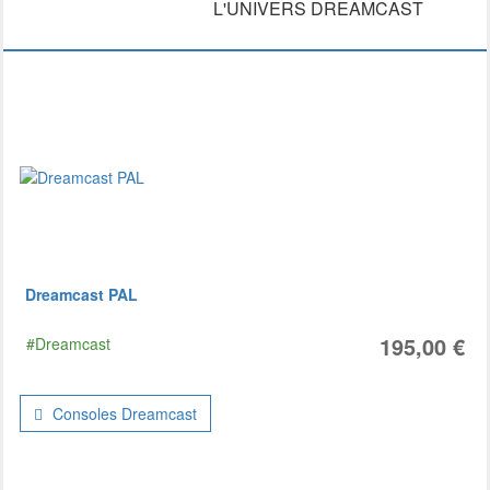
L'UNIVERS DREAMCAST
Dreamcast PAL
195,00 €
#Dreamcast
Consoles Dreamcast