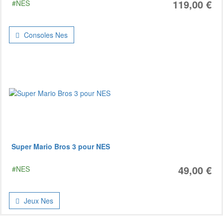
119,00 €
#NES
Consoles Nes
Super Mario Bros 3 pour NES
49,00 €
#NES
Jeux Nes