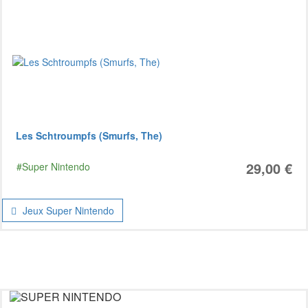
Les Schtroumpfs (Smurfs, The)
29,00 €
#Super Nintendo
Jeux Super Nintendo