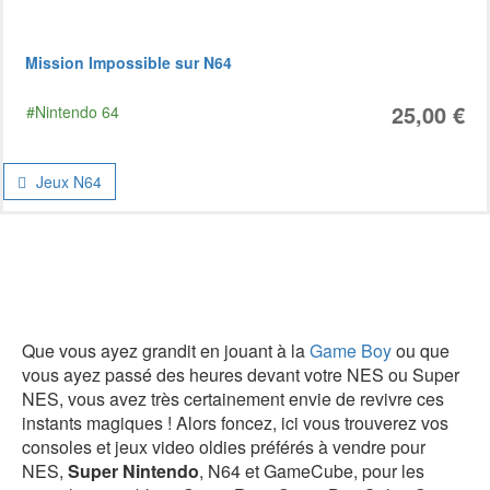
Mission Impossible sur N64
25,00 €
#Nintendo 64
Jeux N64
Que vous ayez grandit en jouant à la
Game Boy
ou que
vous ayez passé des heures devant votre NES ou Super
NES, vous avez très certainement envie de revivre ces
instants magiques ! Alors foncez, ici vous trouverez vos
consoles et jeux video oldies préférés à vendre pour
NES,
Super Nintendo
, N64 et GameCube, pour les