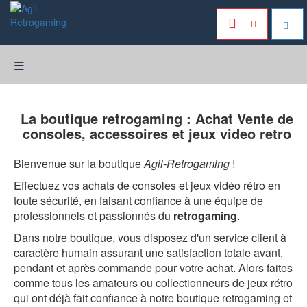
≡
La boutique retrogaming : Achat Vente de
consoles, accessoires et jeux video retro
Bienvenue sur la boutique
Agil-Retrogaming
!
Effectuez vos achats de consoles et jeux vidéo rétro en
toute sécurité, en faisant confiance à une équipe de
professionnels et passionnés du
retrogaming
.
Dans notre boutique, vous disposez d'un service client à
caractère humain assurant une satisfaction totale avant,
pendant et après commande pour votre achat. Alors faites
comme tous les amateurs ou collectionneurs de jeux rétro
qui ont déjà fait confiance à notre boutique retrogaming et