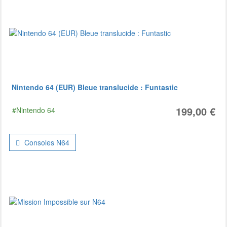
Nintendo 64 (EUR) Bleue translucide : Funtastic
199,00 €
#Nintendo 64
Consoles N64