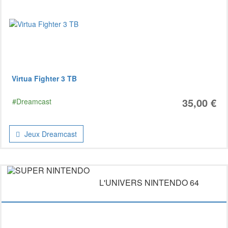
Virtua Fighter 3 TB
35,00 €
#Dreamcast
Jeux Dreamcast
L'UNIVERS NINTENDO 64