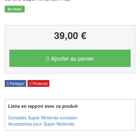
En stock
39,00 €
Ajouter au panier
Partager
Pinterest
Liens en rapport avec ce produit
Consoles Super Nintendo occasion
Accessoires pour Super Nintendo