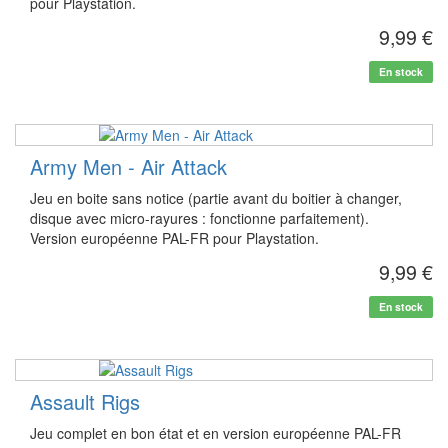
pour Playstation.
9,99 €
En stock
Army Men - Air Attack
Jeu en boite sans notice (partie avant du boitier à changer,
disque avec micro-rayures : fonctionne parfaitement).
Version européenne PAL-FR pour Playstation.
9,99 €
En stock
Assault Rigs
Jeu complet en bon état et en version européenne PAL-FR