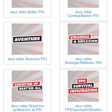
Jeux vidéo Action PS1
Jeux vidéo
Combat/Baston PS1
Jeux vidéo Aventure PS1
Jeux vidéo
Stratégie/Réflexion PS1
Jeux vidéo Shoot'em
Jeux vidéo
up/Beat'em all PS1
FPS/Survival/Infiltration