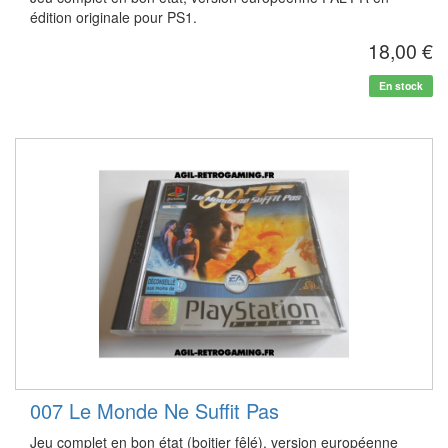
édition originale pour PS1.
18,00 €
En stock
007 Le Monde Ne Suffit Pas
Jeu complet en bon état (boitier fêlé), version européenne