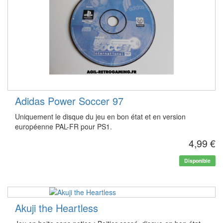
Adidas Power Soccer 97
Uniquement le disque du jeu en bon état et en version
européenne PAL-FR pour PS1.
4,99 €
Disponible
Akuji the Heartless