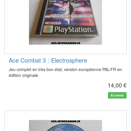
Ace Combat 3 : Electrosphere
Jeu complet en très bon état, version européenne PAL-FR en
édition originale.
14,00 €
En stock