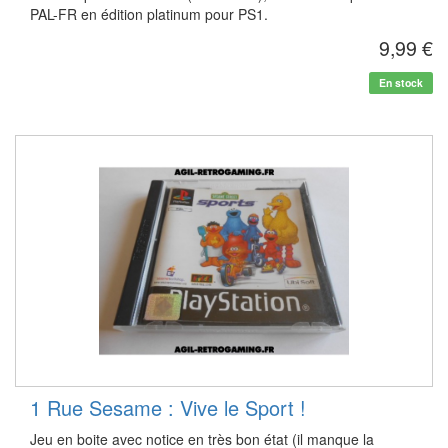
PAL-FR en édition platinum pour PS1.
9,99 €
En stock
1 Rue Sesame : Vive le Sport !
Jeu en boite avec notice en très bon état (il manque la