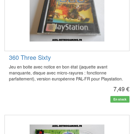
360 Three Sixty
Jeu en boite avec notice en bon état (jaquette avant
manquante, disque avec micro-rayures : fonctionne
parfaitement), version européenne PAL-FR pour Playstation.
7,49 €
En stock