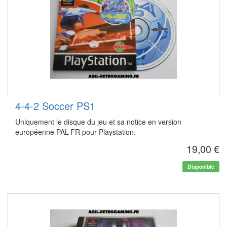
4-4-2 Soccer PS1
Uniquement le disque du jeu et sa notice en version
européenne PAL-FR pour Playstation.
19,00 €
Disponible