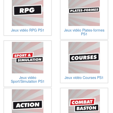
Jeux vidéo RPG PS1
Jeux vidéo Plates-formes
PS1
Jeux vidéo
Jeux vidéo Courses PS1
Sport/Simulation PS1