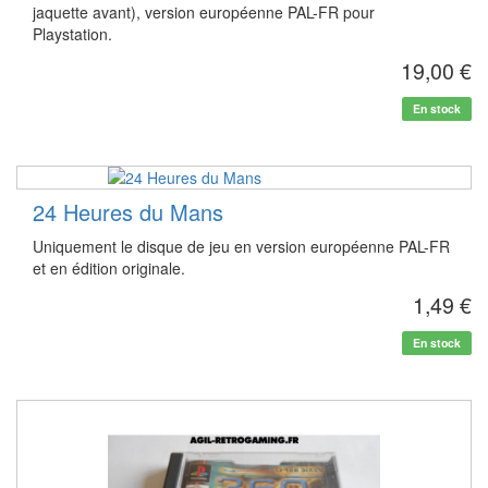
jaquette avant), version européenne PAL-FR pour
Playstation.
19,00 €
En stock
24 Heures du Mans
Uniquement le disque de jeu en version européenne PAL-FR
et en édition originale.
1,49 €
En stock