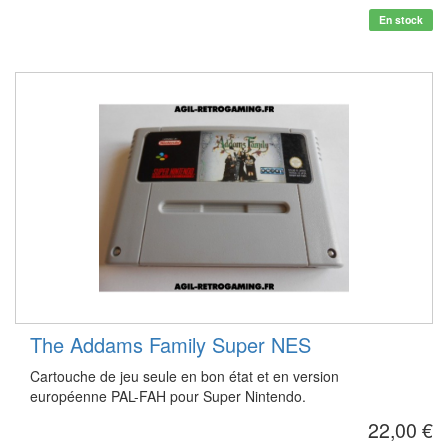
En stock
The Addams Family Super NES
Cartouche de jeu seule en bon état et en version
européenne PAL-FAH pour Super Nintendo.
22,00 €