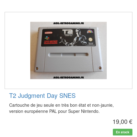
T2 Judgment Day SNES
Cartouche de jeu seule en très bon état et non-jaunie,
version européenne PAL pour Super Nintendo.
19,00 €
En stock