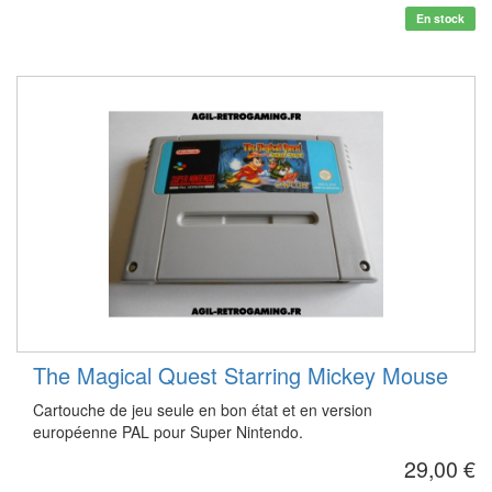
En stock
The Magical Quest Starring Mickey Mouse
Cartouche de jeu seule en bon état et en version
européenne PAL pour Super Nintendo.
29,00 €