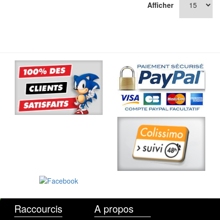
Afficher
Raccourcis
A propos