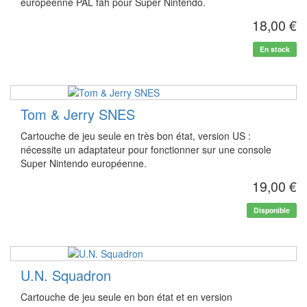
européenne PAL fah pour Super Nintendo.
18,00 €
En stock
Tom & Jerry SNES
Cartouche de jeu seule en très bon état, version US :
nécessite un adaptateur pour fonctionner sur une console
Super Nintendo européenne.
19,00 €
Disponible
U.N. Squadron
Cartouche de jeu seule en bon état et en version