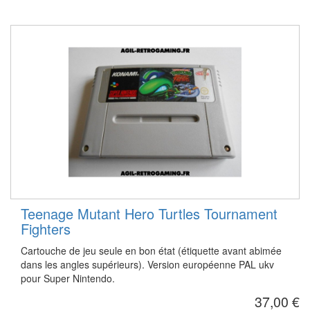
Teenage Mutant Hero Turtles Tournament
Fighters
Cartouche de jeu seule en bon état (étiquette avant abimée
dans les angles supérieurs). Version européenne PAL ukv
pour Super Nintendo.
37,00 €