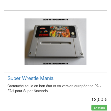
Super Wrestle Mania
Cartouche seule en bon état et en version européenne PAL-
FAH pour Super Nintendo.
12,00 €
En stock