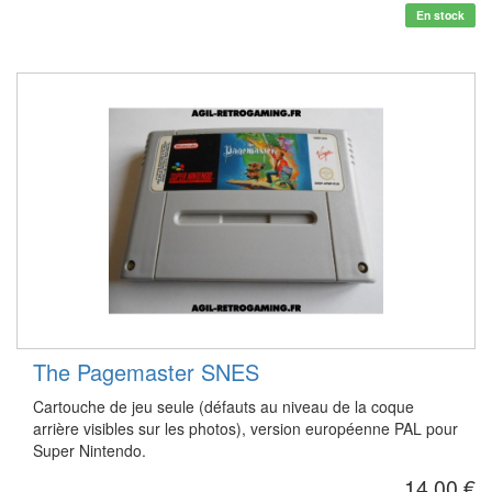
En stock
The Pagemaster SNES
Cartouche de jeu seule (défauts au niveau de la coque
arrière visibles sur les photos), version européenne PAL pour
Super Nintendo.
14,00 €