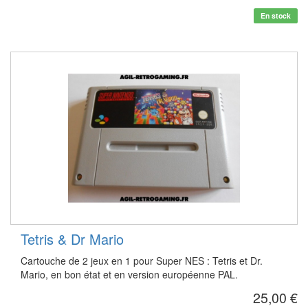
En stock
Tetris & Dr Mario
Cartouche de 2 jeux en 1 pour Super NES : Tetris et Dr.
Mario, en bon état et en version européenne PAL.
25,00 €