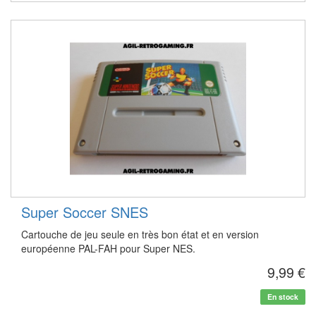
Super Soccer SNES
Cartouche de jeu seule en très bon état et en version
européenne PAL-FAH pour Super NES.
9,99 €
En stock