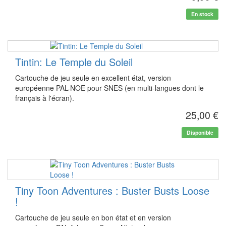
En stock
Tintin: Le Temple du Soleil
Cartouche de jeu seule en excellent état, version
européenne PAL-NOE pour SNES (en multi-langues dont le
français à l'écran).
25,00 €
Disponible
Tiny Toon Adventures : Buster Busts Loose
!
Cartouche de jeu seule en bon état et en version