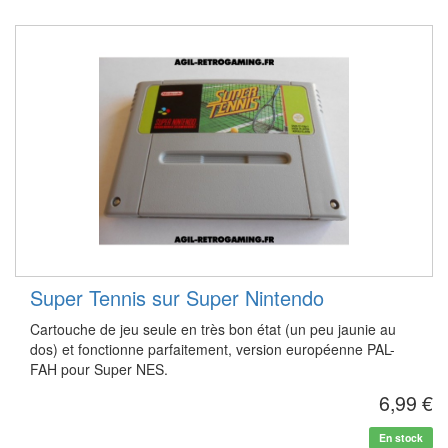
Super Tennis sur Super Nintendo
Cartouche de jeu seule en très bon état (un peu jaunie au
dos) et fonctionne parfaitement, version européenne PAL-
FAH pour Super NES.
6,99 €
En stock