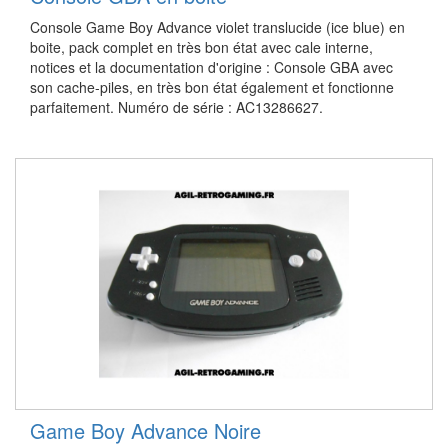
Console Game Boy Advance violet translucide (ice blue) en
boite, pack complet en très bon état avec cale interne,
notices et la documentation d'origine : Console GBA avec
son cache-piles, en très bon état également et fonctionne
parfaitement. Numéro de série : AC13286627.
Game Boy Advance Noire