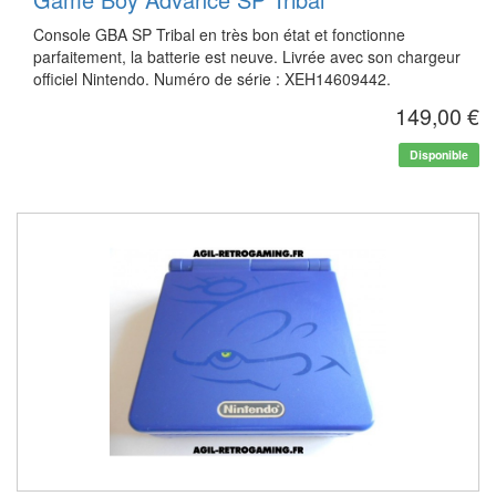
Console GBA SP Tribal en très bon état et fonctionne
parfaitement, la batterie est neuve. Livrée avec son chargeur
officiel Nintendo. Numéro de série : XEH14609442.
149,00 €
Disponible