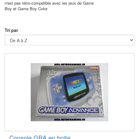
n'est pas rétro-compatible avec les jeux de Game
Boy et Game Boy Color.
Tri par
Console GBA en boite