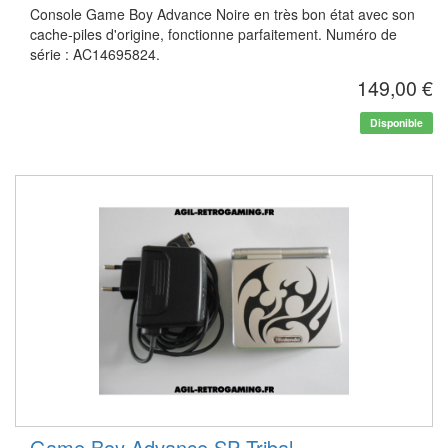
Console Game Boy Advance Noire en très bon état avec son
cache-piles d'origine, fonctionne parfaitement. Numéro de
série : AC14695824.
149,00 €
Disponible
Game Boy Advance SP Tribal