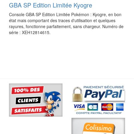
GBA SP Edition Limitée Kyogre
Console GBA SP Edition Limitée Pokémon : Kyogre, en bon
état mais comportant des traces d'utilisation et quelques
rayures, fonctionne parfaitement, sans chargeur. Numéro de
série : XEH12814615.