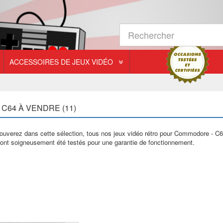
ACCESSOIRES DE JEUX VIDÉO
 C64 À VENDRE (11)
rouverez dans cette sélection, tous nos jeux vidéo rétro pour Commodore - C6
 ont soigneusement été testés pour une garantie de fonctionnement.