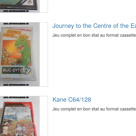
Journey to the Centre of the 
Jeu complet en bon état au format cassett
Kane C64/128
Jeu complet en bon état au format casset