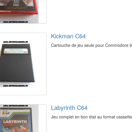
Kickman C64
Cartouche de jeu seule pour Commodore 6
Labyrinth C64
Jeu complet en bon état au format casset