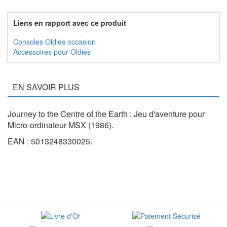
Liens en rapport avec ce produit
Consoles Oldies occasion
Accessoires pour Oldies
EN SAVOIR PLUS
Journey to the Centre of the Earth : Jeu d'aventure pour
Micro-ordinateur MSX (1986).
EAN : 5013248330025.