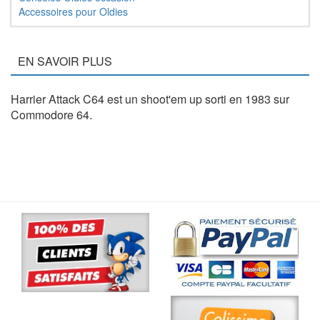
Accessoires pour Oldies
EN SAVOIR PLUS
Harrier Attack C64 est un shoot'em up sorti en 1983 sur
Commodore 64.