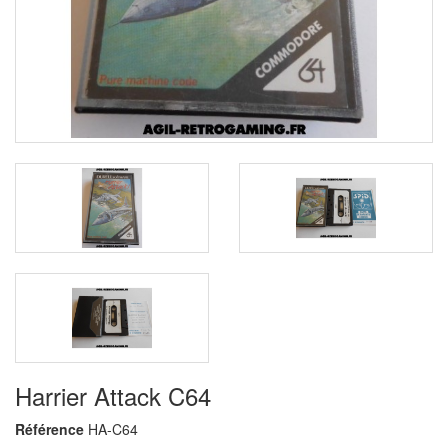
Harrier Attack C64
Référence
HA-C64