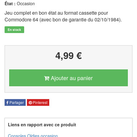
État :
Occasion
Jeu complet en bon état au format cassette pour
Commodore 64 (avec bon de garantie du 02/10/1984).
En stock
4,99 €
Ajouter au panier
Partager
Pinterest
Liens en rapport avec ce produit
Consoles Oldies occasion