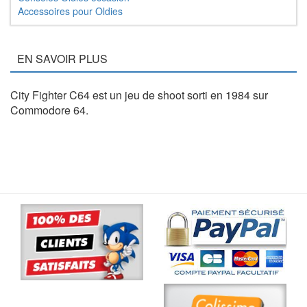
Accessoires pour Oldies
EN SAVOIR PLUS
City Fighter C64 est un jeu de shoot sorti en 1984 sur
Commodore 64.