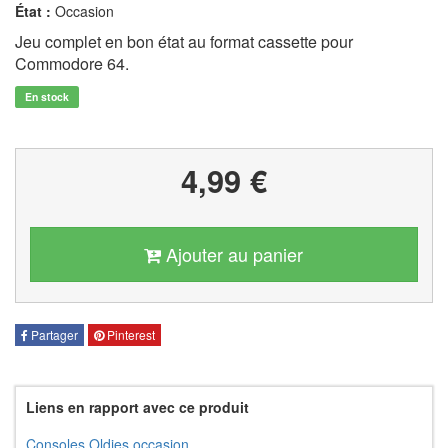
État :
Occasion
Jeu complet en bon état au format cassette pour
Commodore 64.
En stock
4,99 €
Ajouter au panier
Partager
Pinterest
Liens en rapport avec ce produit
Consoles Oldies occasion