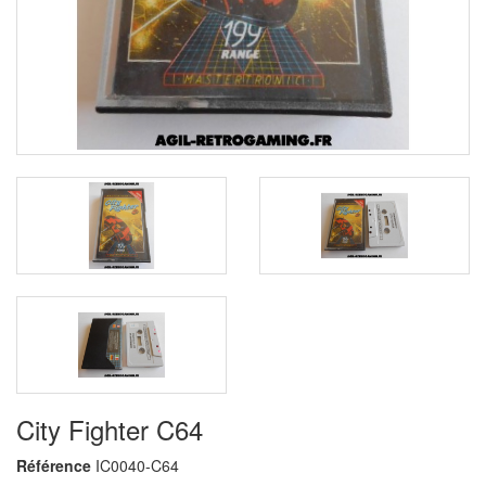
City Fighter C64
Référence
IC0040-C64