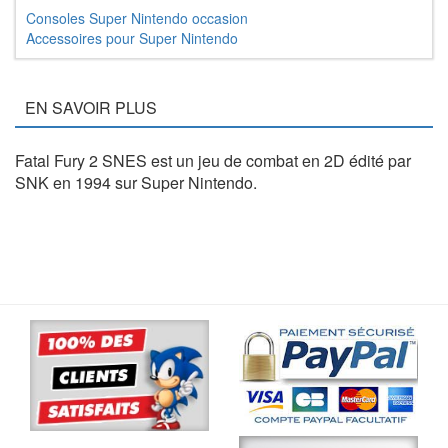
Consoles Super Nintendo occasion
Accessoires pour Super Nintendo
EN SAVOIR PLUS
Fatal Fury 2 SNES est un jeu de combat en 2D édité par
SNK en 1994 sur Super Nintendo.