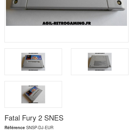
Fatal Fury 2 SNES
Référence
SNSP-DJ-EUR