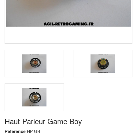
Haut-Parleur Game Boy
Référence
HP-GB