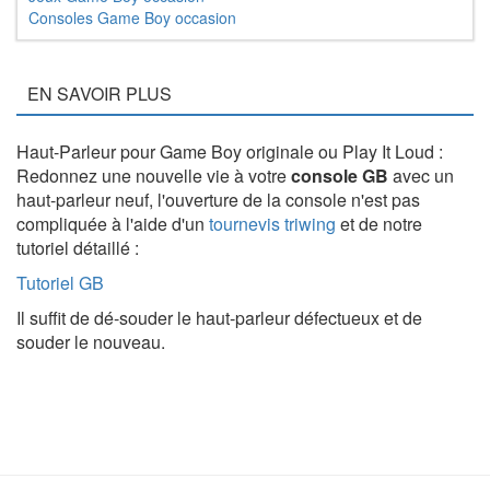
Consoles Game Boy occasion
EN SAVOIR PLUS
Haut-Parleur pour Game Boy originale ou Play It Loud :
Redonnez une nouvelle vie à votre
console GB
avec un
haut-parleur neuf, l'ouverture de la console n'est pas
compliquée à l'aide d'un
tournevis triwing
et de notre
tutoriel détaillé :
Tutoriel GB
Il suffit de dé-souder le haut-parleur défectueux et de
souder le nouveau.