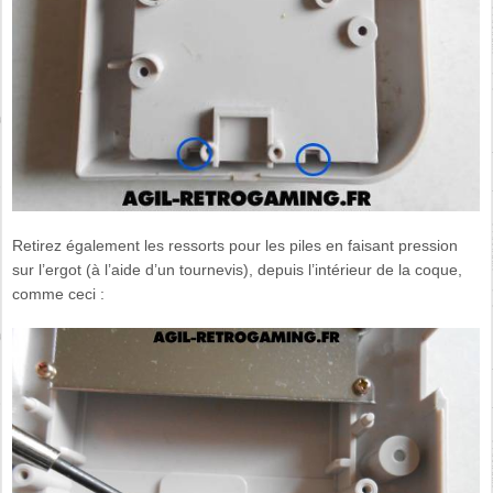
Retirez également les ressorts pour les piles en faisant pression
sur l’ergot (à l’aide d’un tournevis), depuis l’intérieur de la coque,
comme ceci :