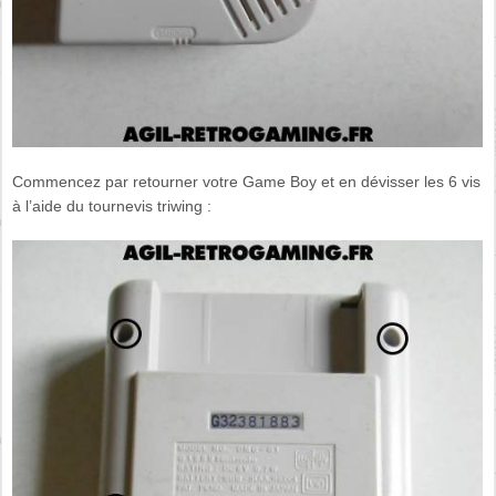
Commencez par retourner votre Game Boy et en dévisser les 6 vis
à l’aide du tournevis triwing :