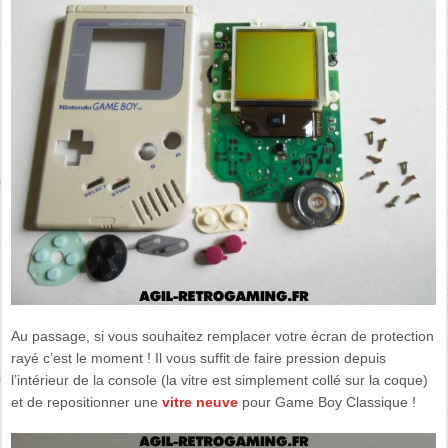
Au passage, si vous souhaitez remplacer votre écran de protection
rayé c’est le moment ! Il vous suffit de faire pression depuis
l’intérieur de la console (la vitre est simplement collé sur la coque)
et de repositionner une
vitre neuve
pour Game Boy Classique !