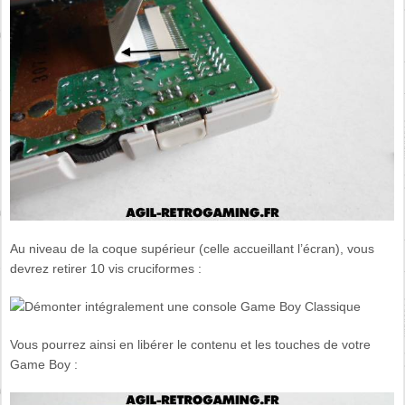
Au niveau de la coque supérieur (celle accueillant l’écran), vous
devrez retirer 10 vis cruciformes :
Vous pourrez ainsi en libérer le contenu et les touches de votre
Game Boy :