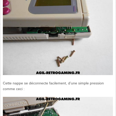
Cette nappe se déconnecte facilement, d’une simple pression
comme ceci :