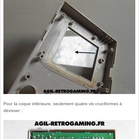
Pour la coque inférieure, seulement quatre vis cruciformes à
dévisser :