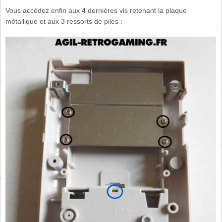
Vous accédez enfin aux 4 dernières vis retenant la plaque
métallique et aux 3 ressorts de piles :