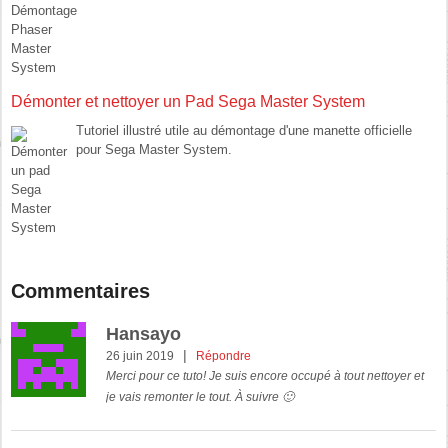
Démonter et nettoyer un Pad Sega Master System
Tutoriel illustré utile au démontage d'une manette officielle
pour Sega Master System.
Commentaires
Hansayo
|
26 juin 2019
Répondre
Merci pour ce tuto! Je suis encore occupé à tout nettoyer et
je vais remonter le tout. À suivre 🙂