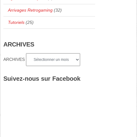
Arrivages Retrogaming
(32)
Tutoriels
(25)
ARCHIVES
ARCHIVES
Suivez-nous sur Facebook