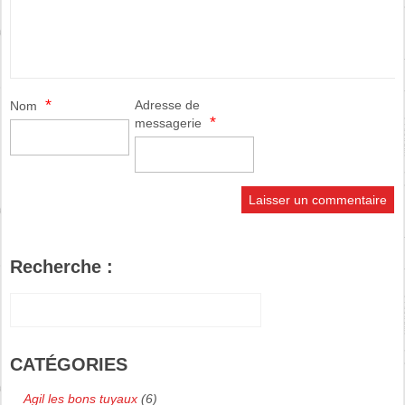
*
Adresse de
Nom
*
messagerie
Recherche :
CATÉGORIES
Agil les bons tuyaux
(6)