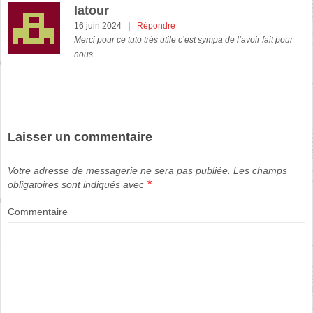
latour
|
16 juin 2024
Répondre
Merci pour ce tuto trés utile c’est sympa de l’avoir fait pour
nous.
Laisser un commentaire
Votre adresse de messagerie ne sera pas publiée.
Les champs
*
obligatoires sont indiqués avec
Commentaire