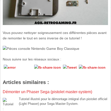
Vous pouvez nettoyer soigneusement ces différentes pièces avant
de remonter le tout en sens inverse de ce tutoriel !
Nous suivre sur les réseaux sociaux :
Articles similaires :
Démonter un Phaser Sega (pistolet master-system)
Tutoriel illustré pour le démontage intégral d'un pistolet officiel
(Light Phaser) pour Sega Master-System.