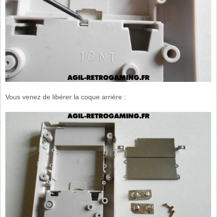
Vous venez de libérer la coque arrière :