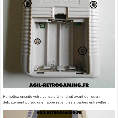
Remettez ensuite votre console à l’endroit avant de l’ouvrir,
délicatement puisqu’une nappe retient les 2 parties entre-elles :