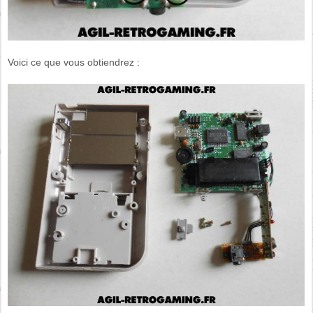
Voici ce que vous obtiendrez :