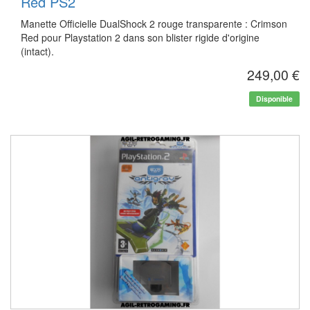
Red PS2
Manette Officielle DualShock 2 rouge transparente : Crimson
Red pour Playstation 2 dans son blister rigide d'origine
(intact).
249,00 €
Disponible