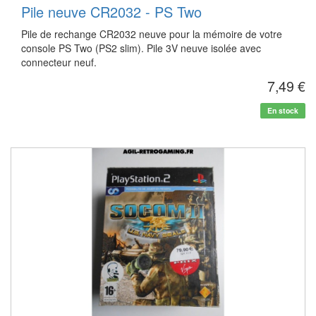
Pile neuve CR2032 - PS Two
Pile de rechange CR2032 neuve pour la mémoire de votre
console PS Two (PS2 slim). Pile 3V neuve isolée avec
connecteur neuf.
7,49 €
En stock