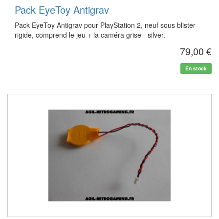
Pack EyeToy Antigrav
Pack EyeToy Antigrav pour PlayStation 2, neuf sous blister
rigide, comprend le jeu + la caméra grise - silver.
79,00 €
En stock