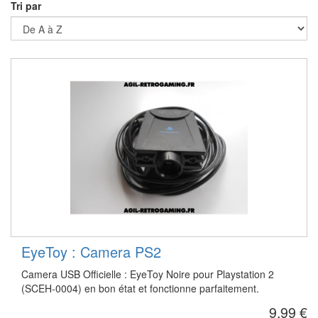
Tri par
EyeToy : Camera PS2
Camera USB Officielle : EyeToy Noire pour Playstation 2
(SCEH-0004) en bon état et fonctionne parfaitement.
9,99 €