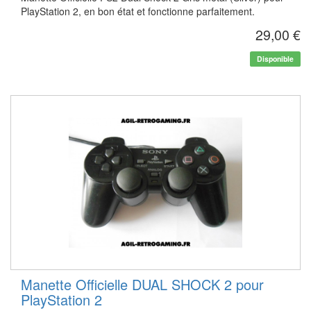
PlayStation 2, en bon état et fonctionne parfaitement.
29,00 €
Disponible
Manette Officielle DUAL SHOCK 2 pour
PlayStation 2