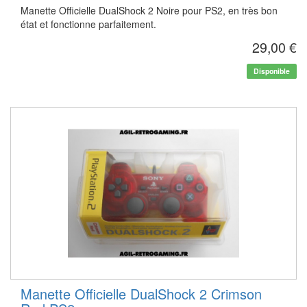
Manette Officielle DualShock 2 Noire pour PS2, en très bon
état et fonctionne parfaitement.
29,00 €
Disponible
Manette Officielle DualShock 2 Crimson