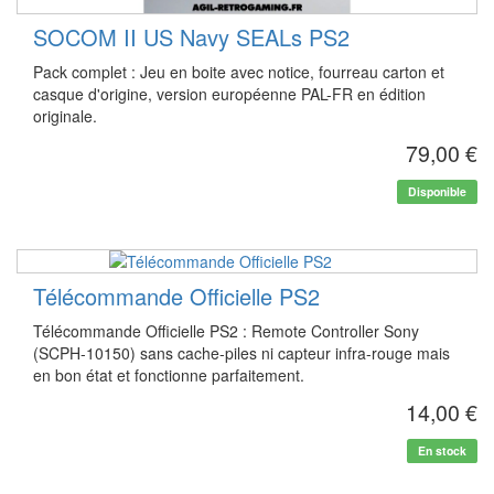
SOCOM II US Navy SEALs PS2
Pack complet : Jeu en boite avec notice, fourreau carton et
casque d'origine, version européenne PAL-FR en édition
originale.
79,00 €
Disponible
Télécommande Officielle PS2
Télécommande Officielle PS2 : Remote Controller Sony
(SCPH-10150) sans cache-piles ni capteur infra-rouge mais
en bon état et fonctionne parfaitement.
14,00 €
En stock