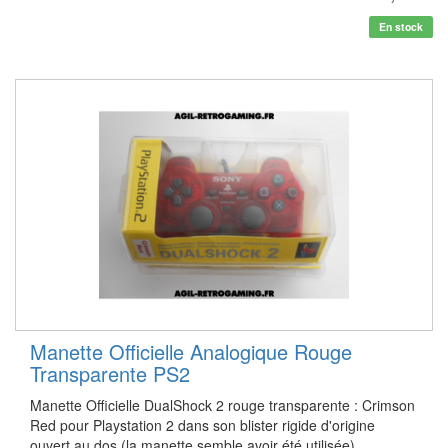
En stock
Manette Officielle Analogique Rouge
Transparente PS2
Manette Officielle DualShock 2 rouge transparente : Crimson
Red pour Playstation 2 dans son blister rigide d'origine
ouvert au dos (la manette semble avoir été utilisée).