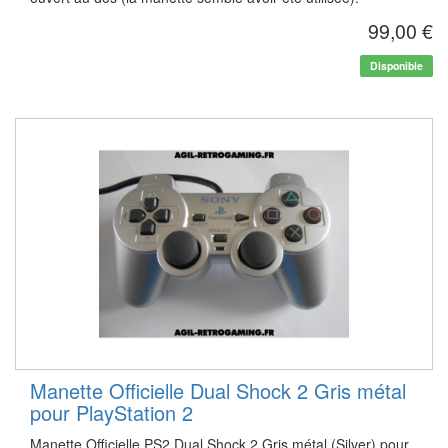
99,00 €
Disponible
Manette Officielle Dual Shock 2 Gris métal
pour PlayStation 2
Manette Officielle PS2 Dual Shock 2 Gris métal (Silver) pour