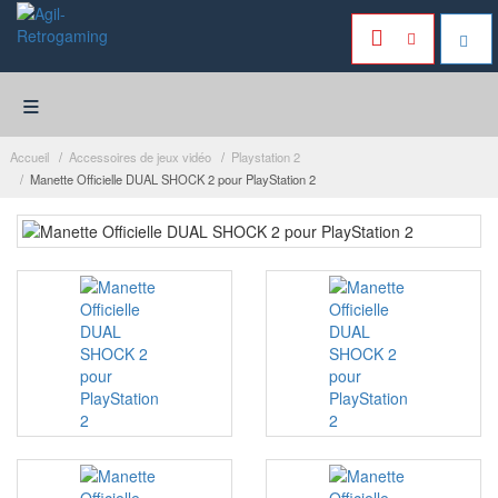
≡
Accueil
Accessoires de jeux vidéo
Playstation 2
Manette Officielle DUAL SHOCK 2 pour PlayStation 2