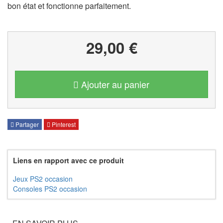
bon état et fonctionne parfaitement.
29,00 €
Ajouter au panier
Partager
Pinterest
Liens en rapport avec ce produit
Jeux PS2 occasion
Consoles PS2 occasion