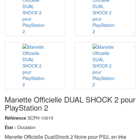
Manette Officielle DUAL SHOCK 2 pour
PlayStation 2
Référence
SCPH-10010
État :
Occasion
Manette Officielle DualShock 2 Noire pour PS2, en très