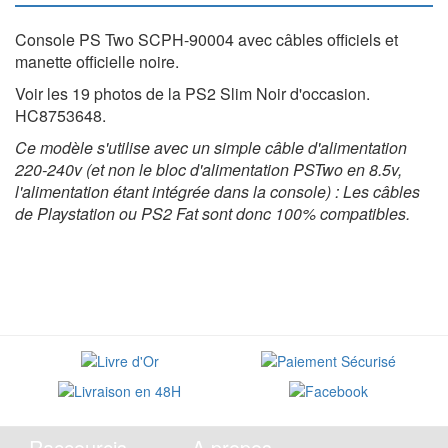
Console PS Two SCPH-90004 avec câbles officiels et
manette officielle noire.
Voir les 19 photos de la PS2 Slim Noir d'occasion.
HC8753648.
Ce modèle s'utilise avec un simple câble d'alimentation
220-240v (et non le bloc d'alimentation PSTwo en 8.5v,
l'alimentation étant intégrée dans la console) : Les câbles
de Playstation ou PS2 Fat sont donc 100% compatibles.
Raccourcis
A propos