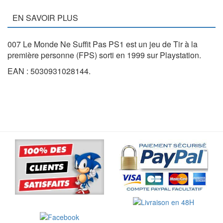
EN SAVOIR PLUS
007 Le Monde Ne Suffit Pas PS1 est un jeu de Tir à la
première personne (FPS) sorti en 1999 sur Playstation.
EAN : 5030931028144.