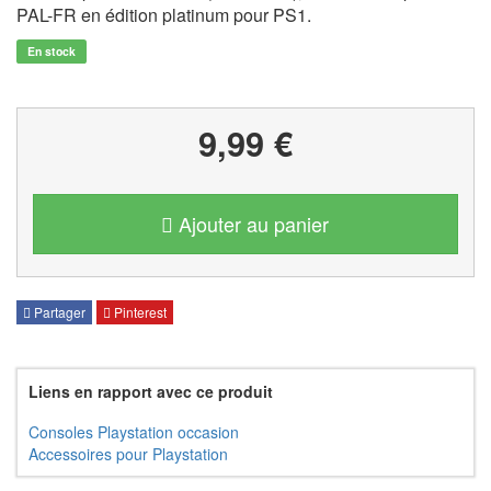
PAL-FR en édition platinum pour PS1.
En stock
9,99 €
Ajouter au panier
Partager
Pinterest
Liens en rapport avec ce produit
Consoles Playstation occasion
Accessoires pour Playstation