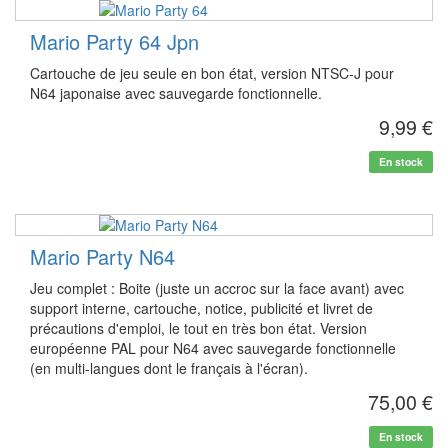
Mario Party 64 Jpn
Cartouche de jeu seule en bon état, version NTSC-J pour
N64 japonaise avec sauvegarde fonctionnelle.
9,99 €
En stock
Mario Party N64
Jeu complet : Boite (juste un accroc sur la face avant) avec
support interne, cartouche, notice, publicité et livret de
précautions d'emploi, le tout en très bon état. Version
européenne PAL pour N64 avec sauvegarde fonctionnelle
(en multi-langues dont le français à l'écran).
75,00 €
En stock