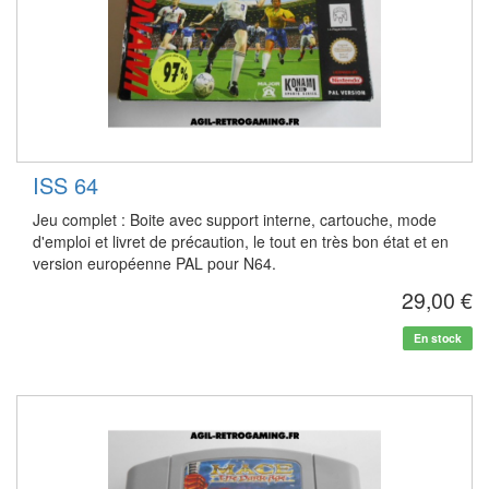
ISS 64
Jeu complet : Boite avec support interne, cartouche, mode
d'emploi et livret de précaution, le tout en très bon état et en
version européenne PAL pour N64.
29,00 €
En stock