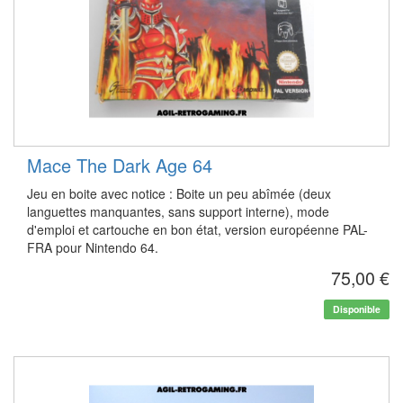
Mace The Dark Age 64
Jeu en boite avec notice : Boite un peu abîmée (deux
languettes manquantes, sans support interne), mode
d'emploi et cartouche en bon état, version européenne PAL-
FRA pour Nintendo 64.
75,00 €
Disponible