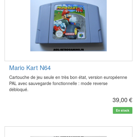
Mario Kart N64
Cartouche de jeu seule en très bon état, version européenne
PAL avec sauvegarde fonctionnelle : mode reverse
débloqué.
39,00 €
En stock