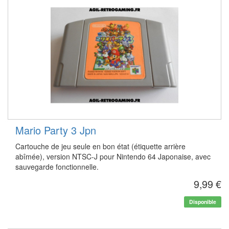
Mario Party 3 Jpn
Cartouche de jeu seule en bon état (étiquette arrière
abîmée), version NTSC-J pour Nintendo 64 Japonaise, avec
sauvegarde fonctionnelle.
9,99 €
Disponible