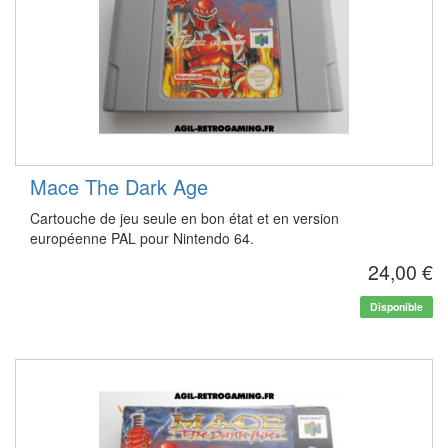
Mace The Dark Age
Cartouche de jeu seule en bon état et en version
européenne PAL pour Nintendo 64.
24,00 €
Disponible