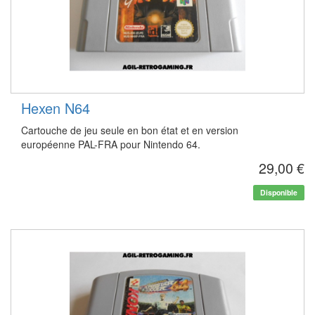
Hexen N64
Cartouche de jeu seule en bon état et en version
européenne PAL-FRA pour Nintendo 64.
29,00 €
Disponible