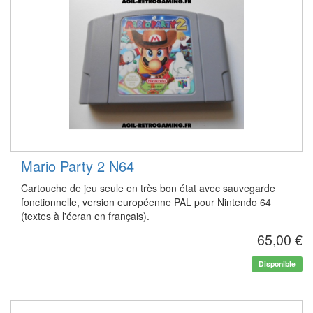
Mario Party 2 N64
Cartouche de jeu seule en très bon état avec sauvegarde
fonctionnelle, version européenne PAL pour Nintendo 64
(textes à l'écran en français).
65,00 €
Disponible