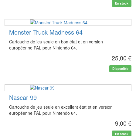
En stock
Monster Truck Madness 64
Cartouche de jeu seule en bon état et en version
européenne PAL pour Nintendo 64.
25,00 €
Disponible
Nascar 99
Cartouche de jeu seule en excellent état et en version
européenne PAL pour Nintendo 64.
9,00 €
En stock