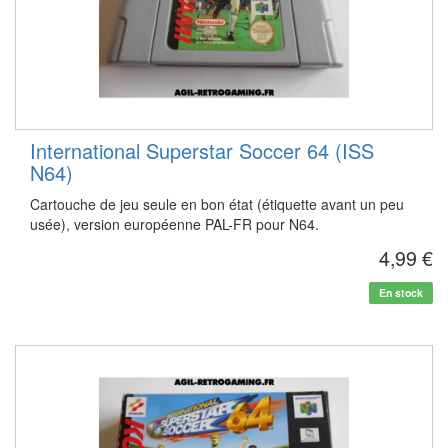
International Superstar Soccer 64 (ISS
N64)
Cartouche de jeu seule en bon état (étiquette avant un peu
usée), version européenne PAL-FR pour N64.
4,99 €
En stock