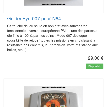
GoldenEye 007 pour N64
Cartouche de jeu seule en bon état avec sauvegarde
fonctionnelle - version européenne PAL. L'une des parties a
été finie à 100 % par nos soins : Mode 007 débloqué
(possibilité de rejouer toutes les missions en choisissant la
résistance des ennemis, leur précision, votre résistance aux
balles, etc...).
29,00 €
Disponible