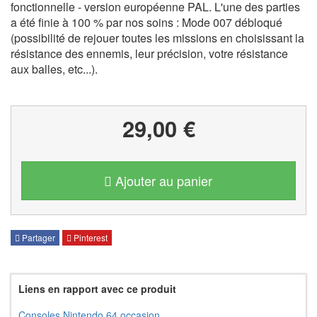
fonctionnelle - version européenne PAL. L'une des parties
a été finie à 100 % par nos soins : Mode 007 débloqué
(possibilité de rejouer toutes les missions en choisissant la
résistance des ennemis, leur précision, votre résistance
aux balles, etc...).
29,00 €
Ajouter au panier
Partager
Pinterest
Liens en rapport avec ce produit
Consoles Nintendo 64 occasion