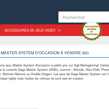
ACCESSOIRES DE JEUX VIDÉO
 MASTER SYSTEM D'OCCASION À VENDRE (60)
os jeux Master System d'occasion à petits prix sur Agil-Retrogaming! Certains
e la console Sega Master System (SMS), comme : Shinobi, Alex Kidd, Phant
ion, Batman Returns ou Double Dragon. Les jeux de Sega Master System ont l'
stique rigide mais toutes les notices ne sont pas en couleur.