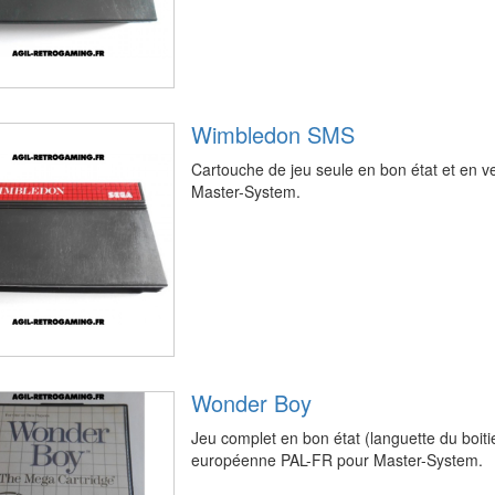
Wimbledon SMS
Cartouche de jeu seule en bon état et en 
Master-System.
Wonder Boy
Jeu complet en bon état (languette du boiti
européenne PAL-FR pour Master-System.