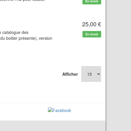
En stock
25,00 €
le catalogue des
En stock
du boitier présente), version
Afficher