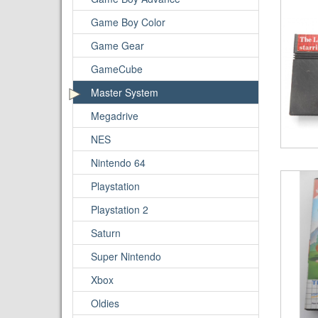
Game Boy Color
Game Gear
GameCube
Master System
Megadrive
NES
Nintendo 64
Playstation
Playstation 2
Saturn
Super Nintendo
Xbox
Oldies