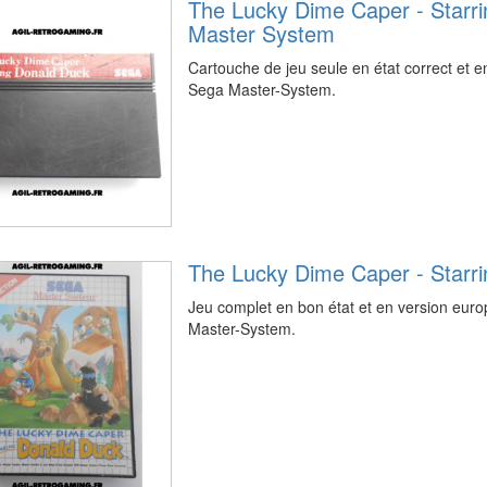
The Lucky Dime Caper - Starr
Master System
Cartouche de jeu seule en état correct et
Sega Master-System.
The Lucky Dime Caper - Star
Jeu complet en bon état et en version eu
Master-System.