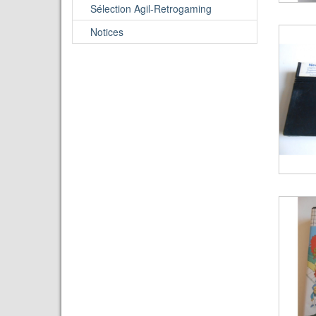
Sélection Agil-Retrogaming
Notices