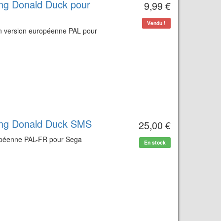
ing Donald Duck pour
9,99 €
Vendu !
 en version européenne PAL pour
ring Donald Duck SMS
25,00 €
ropéenne PAL-FR pour Sega
En stock