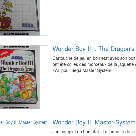
Wonder Boy III : The Dragon's
Cartouche de jeu en bon état avec son boit
ont été collés des morceaux de la jaquette
PAL pour Sega Master-System.
Wonder Boy III Master-System
Jeu complet en bon état : La jaquette de la