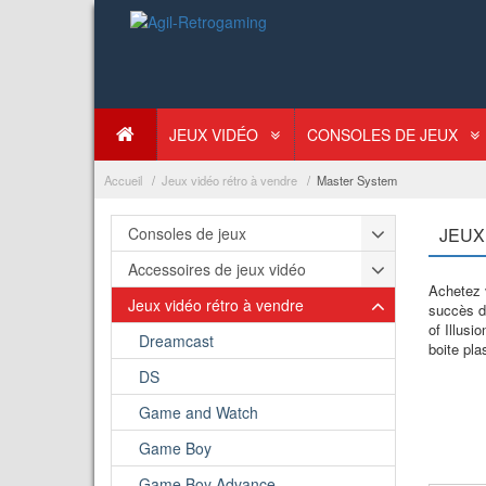
JEUX VIDÉO
CONSOLES DE JEUX
Accueil
Jeux vidéo rétro à vendre
Master System
Consoles de jeux
JEUX
Accessoires de jeux vidéo
Achetez v
Jeux vidéo rétro à vendre
succès d
of Illus
Dreamcast
boite pla
DS
Game and Watch
Game Boy
Game Boy Advance