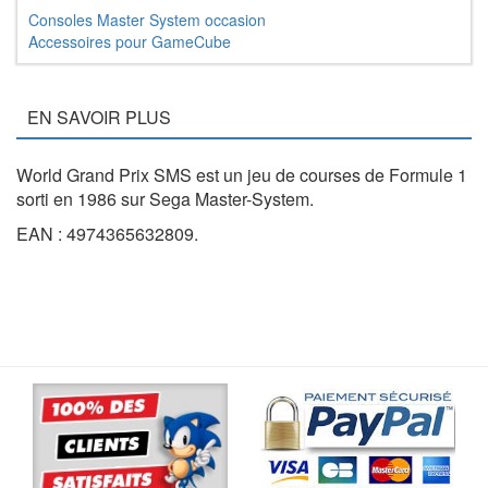
Consoles Master System occasion
Accessoires pour GameCube
EN SAVOIR PLUS
World Grand Prix SMS est un jeu de courses de Formule 1
sorti en 1986 sur Sega Master-System.
EAN : 4974365632809.