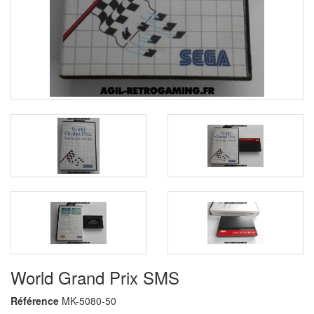
World Grand Prix SMS
Référence
MK-5080-50