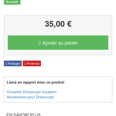
En stock
35,00 €
Ajouter au panier
Partager
Pinterest
Liens en rapport avec ce produit
Consoles Dreamcast occasion
Accessoires pour Dreamcast
EN SAVOIR PLUS