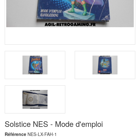
Solstice NES - Mode d'emploi
Référence
NES-LX-FAH-1