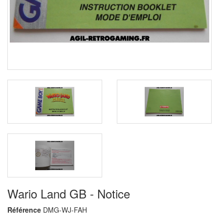
Wario Land GB - Notice
Référence
DMG-WJ-FAH