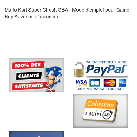
Mario Kart Super Circuit GBA - Mode d'emploi pour Game
Boy Advance d'occasion.