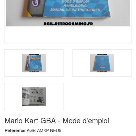
Mario Kart GBA - Mode d'emploi
Référence
AGB-AMKP-NEU5