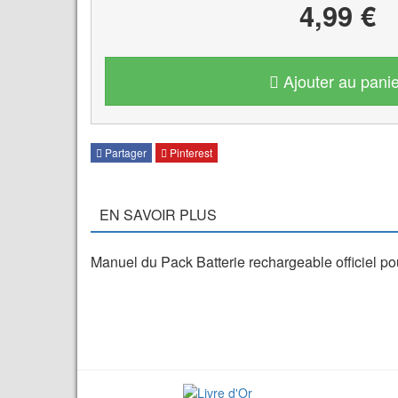
4,99 €
Ajouter au panie
Partager
Pinterest
EN SAVOIR PLUS
Manuel du Pack Batterie rechargeable officiel 