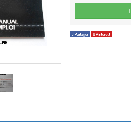
Partager
Pinterest