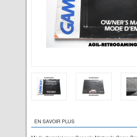
EN SAVOIR PLUS