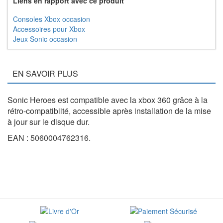
Liens en rapport avec ce produit
Consoles Xbox occasion
Accessoires pour Xbox
Jeux Sonic occasion
EN SAVOIR PLUS
Sonic Heroes est compatible avec la xbox 360 grâce à la
rétro-compatibiité, accessible après installation de la mise
à jour sur le disque dur.
EAN : 5060004762316.