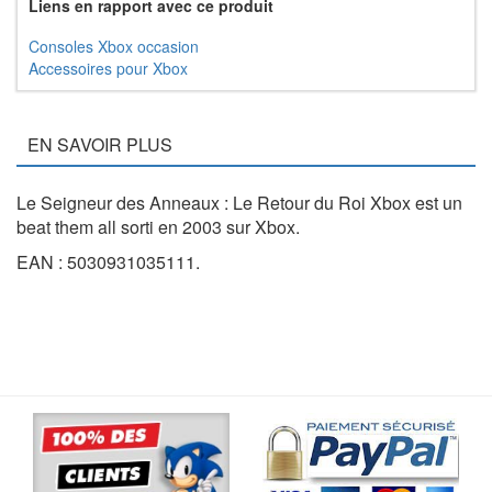
Liens en rapport avec ce produit
Consoles Xbox occasion
Accessoires pour Xbox
EN SAVOIR PLUS
Le Seigneur des Anneaux : Le Retour du Roi Xbox est un
beat them all sorti en 2003 sur Xbox.
EAN : 5030931035111.