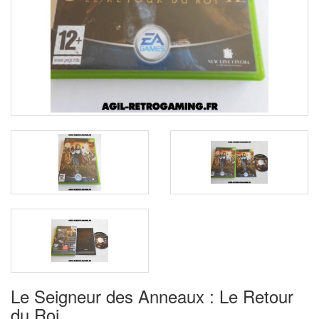
Le Seigneur des Anneaux : Le Retour
du Roi