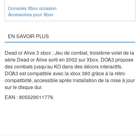
Consoles Xbox occasion
Accessoires pour Xbox
EN SAVOIR PLUS
Dead or Alive 3 xbox : Jeu de combat, troisième volet de la
série Dead or Alive sorti en 2002 sur Xbox. DOA3 propose
des combats jusqu'au KO dans des décors interactifs.
DOA3 est compatible avec la xbox 360 grâce à la rétro-
compatibiité, accessible après installation de la mise à jour
sur le disque dur.
EAN : 805529011779.