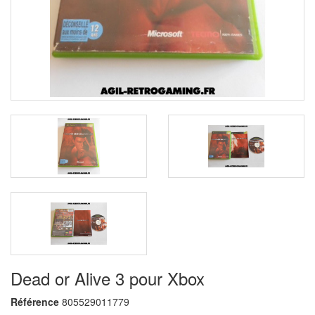
Dead or Alive 3 pour Xbox
Référence
805529011779