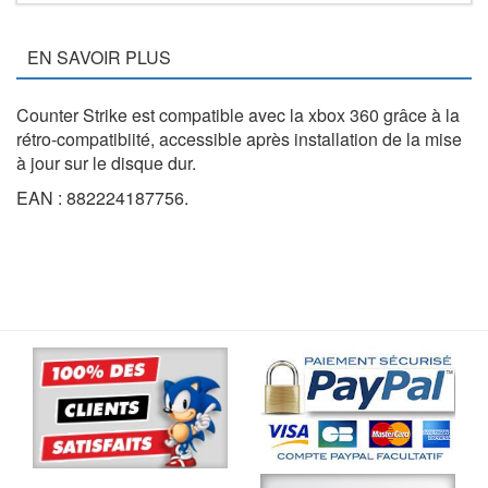
EN SAVOIR PLUS
Counter Strike est compatible avec la xbox 360 grâce à la
rétro-compatibiité, accessible après installation de la mise
à jour sur le disque dur.
EAN : 882224187756.