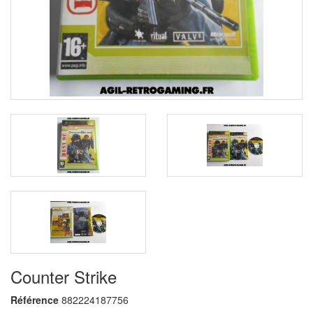
Counter Strike
Référence
882224187756