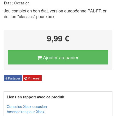
État :
Occasion
Jeu complet en bon état, version européenne PAL-FR en
édition "classics" pour xbox.
9,99 €
Ajouter au panier
Partager
Pinterest
Liens en rapport avec ce produit
Consoles Xbox occasion
Accessoires pour Xbox