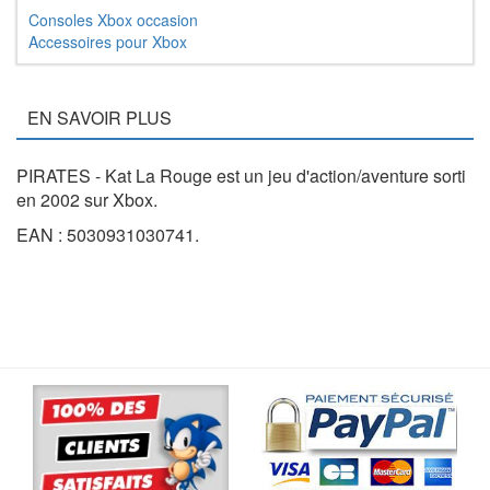
Consoles Xbox occasion
Accessoires pour Xbox
EN SAVOIR PLUS
PIRATES - Kat La Rouge est un jeu d'action/aventure sorti
en 2002 sur Xbox.
EAN : 5030931030741.