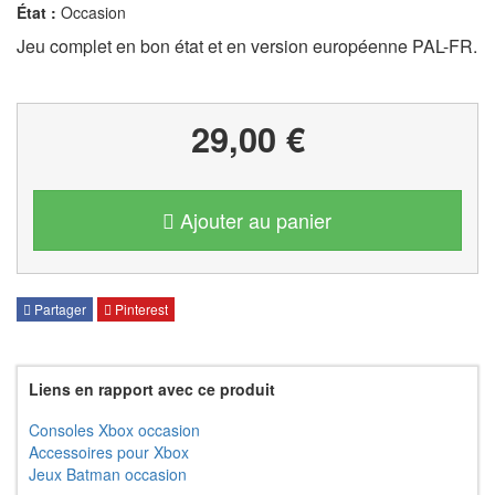
État :
Occasion
Jeu complet en bon état et en version européenne PAL-FR.
29,00 €
Ajouter au panier
Partager
Pinterest
Liens en rapport avec ce produit
Consoles Xbox occasion
Accessoires pour Xbox
Jeux Batman occasion