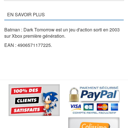
EN SAVOIR PLUS
Batman : Dark Tomorrow est un jeu d'action sorti en 2003
sur Xbox première génération.
EAN : 4906571177225.