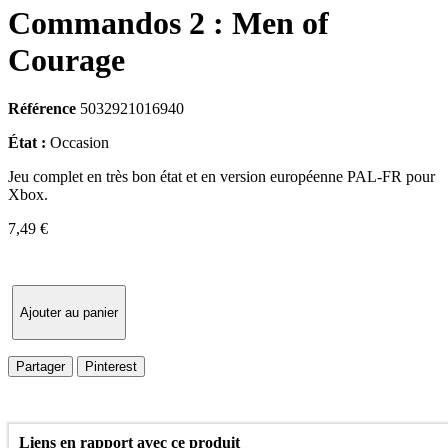
Commandos 2 : Men of
Courage
Référence
5032921016940
État :
Occasion
Jeu complet en très bon état et en version européenne PAL-FR pour
Xbox.
7,49 €
Ajouter au panier
Partager
Pinterest
Liens en rapport avec ce produit