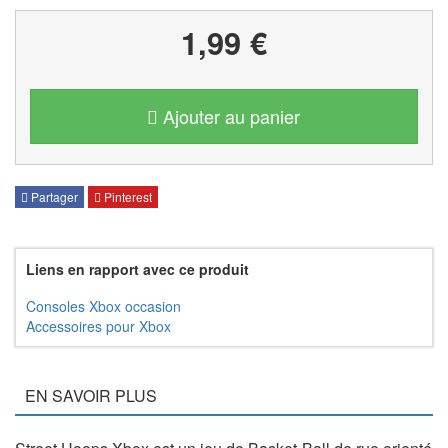
1,99 €
Ajouter au panier
Partager
Pinterest
Liens en rapport avec ce produit
Consoles Xbox occasion
Accessoires pour Xbox
EN SAVOIR PLUS