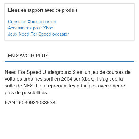
Liens en rapport avec ce produit
Consoles Xbox occasion
Accessoires pour Xbox
Jeux Need For Speed occasion
EN SAVOIR PLUS
Need For Speed Underground 2 est un jeu de courses de
voitures urbaines sorti en 2004 sur Xbox, il s'agit de la
suite de NFSU, en reprenant les principes avec encore
plus de possibilités.
EAN : 5030931038638.