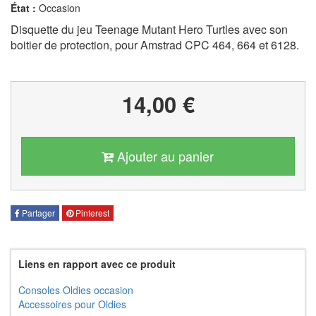
État :
Occasion
Disquette du jeu Teenage Mutant Hero Turtles avec son
boitier de protection, pour Amstrad CPC 464, 664 et 6128.
14,00 €
Ajouter au panier
Partager
Pinterest
Liens en rapport avec ce produit
Consoles Oldies occasion
Accessoires pour Oldies