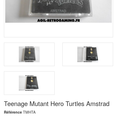
Teenage Mutant Hero Turtles Amstrad
Référence
TMHTA