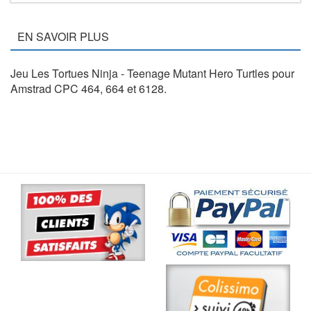
EN SAVOIR PLUS
Jeu Les Tortues Ninja - Teenage Mutant Hero Turtles pour
Amstrad CPC 464, 664 et 6128.