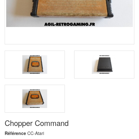
Chopper Command
Référence
CC-Atari