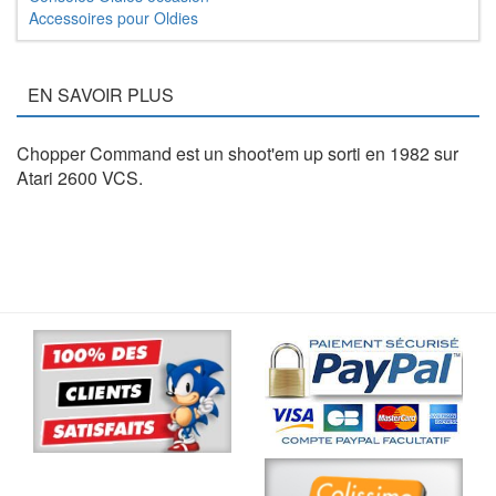
Accessoires pour Oldies
EN SAVOIR PLUS
Chopper Command est un shoot'em up sorti en 1982 sur
Atari 2600 VCS.