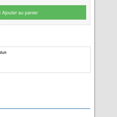
Ajouter au panier
duit