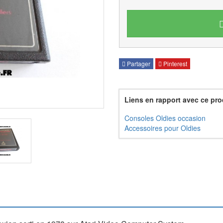
Partager
Pinterest
Liens en rapport avec ce pro
Consoles Oldies occasion
Accessoires pour Oldies