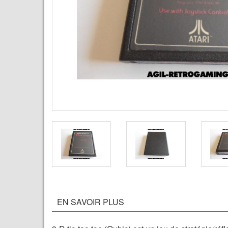
EN SAVOIR PLUS