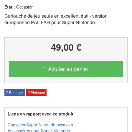
État :
Occasion
Cartouche de jeu seule en excellent état - version
européenne PAL-FAH pour Super Nintendo.
49,00 €
Ajouter au panier
Partager
Pinterest
Liens en rapport avec ce produit
Consoles Super Nintendo occasion
Accessoires pour Super Nintendo