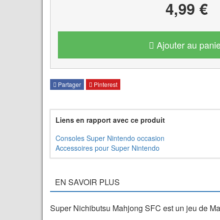
4,99 €
Ajouter au panie
Partager
Pinterest
Liens en rapport avec ce produit
Consoles Super Nintendo occasion
Accessoires pour Super Nintendo
EN SAVOIR PLUS
Super Nichibutsu Mahjong SFC est un jeu de Ma