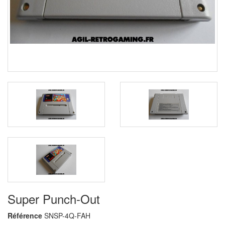
Super Punch-Out
Référence
SNSP-4Q-FAH