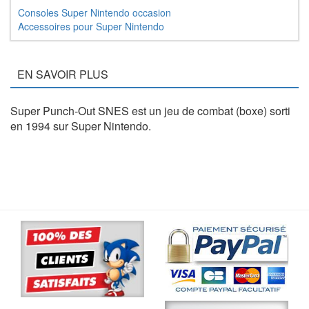
Consoles Super Nintendo occasion
Accessoires pour Super Nintendo
EN SAVOIR PLUS
Super Punch-Out SNES est un jeu de combat (boxe) sorti
en 1994 sur Super Nintendo.