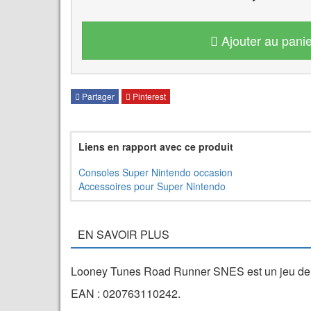
Ajouter au panie
Partager
Pinterest
Liens en rapport avec ce produit
Consoles Super Nintendo occasion
Accessoires pour Super Nintendo
EN SAVOIR PLUS
Looney Tunes Road Runner SNES est un jeu de p
EAN : 020763110242.