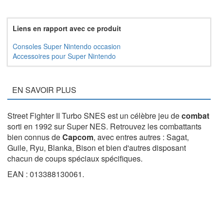
Liens en rapport avec ce produit
Consoles Super Nintendo occasion
Accessoires pour Super Nintendo
EN SAVOIR PLUS
Street Fighter II Turbo SNES est un célèbre jeu de
combat
sorti en 1992 sur Super NES. Retrouvez les combattants
bien connus de
Capcom
, avec entres autres : Sagat,
Guile, Ryu, Blanka, Bison et bien d'autres disposant
chacun de coups spéciaux spécifiques.
EAN : 013388130061.